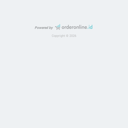
Powered by
Copyright © 2026