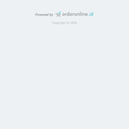
Powered by
Copyright © 2026