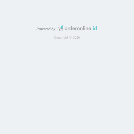
Powered by
Copyright © 2026