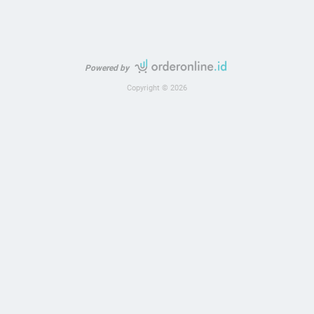
Powered by
Copyright © 2026